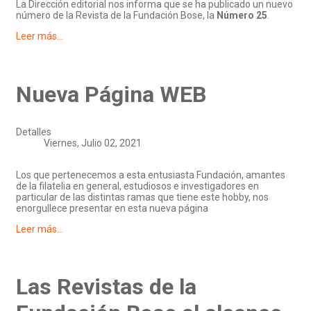
La Dirección editorial nos informa que se ha publicado un nuevo
número de la Revista de la Fundación Bose, la
Número 25
.
Leer más...
Nueva Página WEB
Detalles
Viernes, Julio 02, 2021
Los que pertenecemos a esta entusiasta Fundación, amantes
de la filatelia en general, estudiosos e investigadores en
particular de las distintas ramas que tiene este hobby, nos
enorgullece presentar en esta nueva página
Leer más...
Las Revistas de la