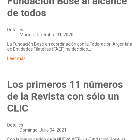
Fundación Bose al alcance
de todos
Detalles
Martes, Diciembre 01, 2020
La Fundación Bose en coordinación con la Federación Argentina
de Entidades Filatelias (FAEF) ha decidido...
Leer más...
Los primeros 11 números
de la Revista con sólo un
CLIC
Detalles
Domingo, Julio 04, 2021
Con la Inauguración de la NUEVA WEB, La Fundación Bose ha