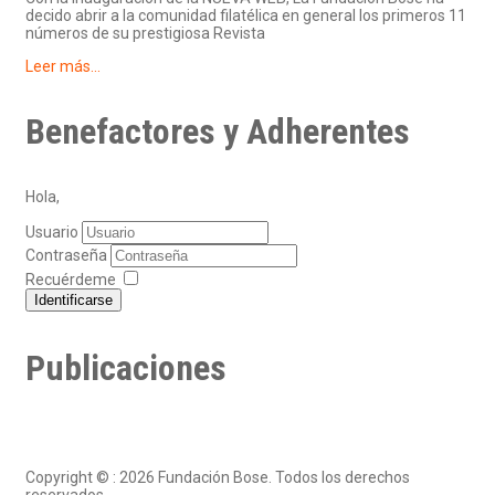
decido abrir a la comunidad filatélica en general los primeros 11
números de su prestigiosa Revista
Leer más...
Benefactores y Adherentes
Hola,
Usuario
Contraseña
Recuérdeme
Identificarse
Publicaciones
Copyright © : 2026 Fundación Bose. Todos los derechos
reservados.