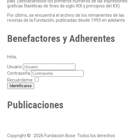
país. (destacándose los primeros números de las expresiones
gráficas filatélicas de fines de siglo XIX y principios del XX).
Por último, se encuentra el archivo de los remanentes de las
revistas de la Fundación, publicadas desde 1993 en adelante.
Benefactores y Adherentes
Hola,
Usuario
Contraseña
Recuérdeme
Identificarse
Publicaciones
Copyright © : 2026 Fundación Bose. Todos los derechos